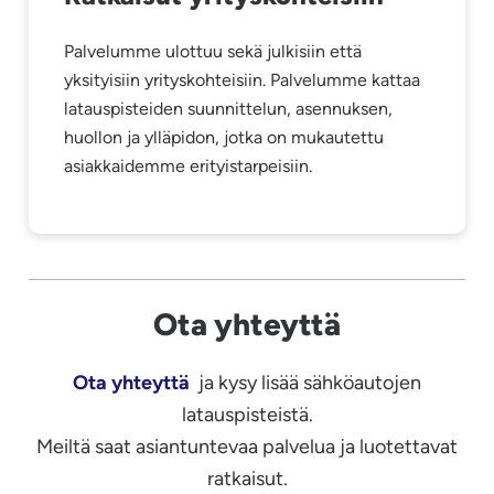
Palvelumme ulottuu sekä julkisiin että
yksityisiin yrityskohteisiin. Palvelumme kattaa
latauspisteiden suunnittelun, asennuksen,
huollon ja ylläpidon, jotka on mukautettu
asiakkaidemme erityistarpeisiin.
Ota yhteyttä
Ota yhteyttä
ja kysy lisää sähköautojen
latauspisteistä.
Meiltä saat asiantuntevaa palvelua ja luotettavat
ratkaisut.